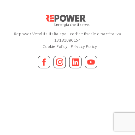
Repower Vendita Italia spa - codice fiscale e partita iva
13181080154
|
Cookie Policy
|
Privacy Policy