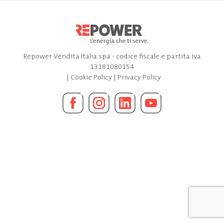
Repower Vendita Italia spa - codice fiscale e partita iva
13181080154
|
Cookie Policy
|
Privacy Policy