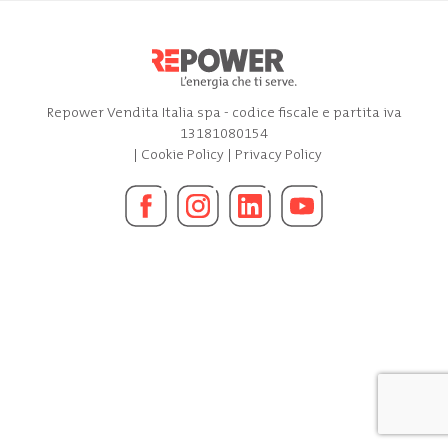
Repower Vendita Italia spa - codice fiscale e partita iva
13181080154
|
Cookie Policy
|
Privacy Policy