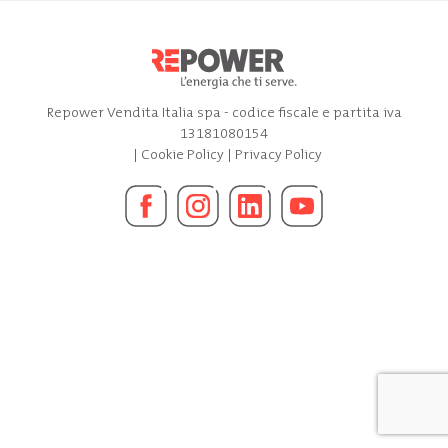
Repower Vendita Italia spa - codice fiscale e partita iva
13181080154
|
Cookie Policy
|
Privacy Policy