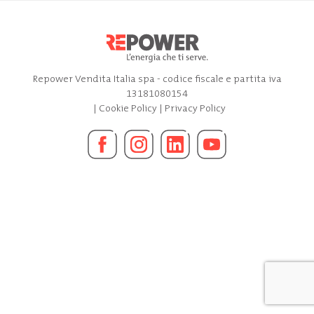
Repower Vendita Italia spa - codice fiscale e partita iva
13181080154
|
Cookie Policy
|
Privacy Policy