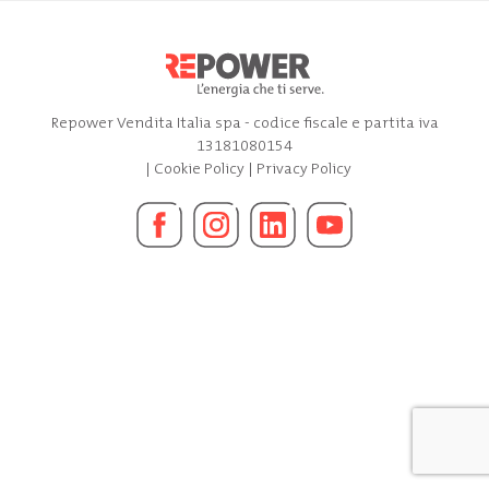
Repower Vendita Italia spa - codice fiscale e partita iva
13181080154
|
Cookie Policy
|
Privacy Policy