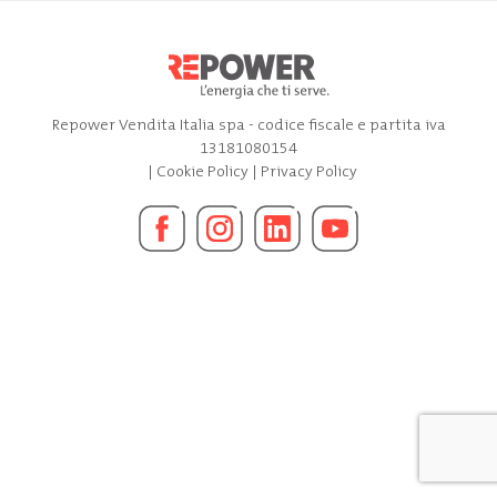
Repower Vendita Italia spa - codice fiscale e partita iva
13181080154
|
Cookie Policy
|
Privacy Policy