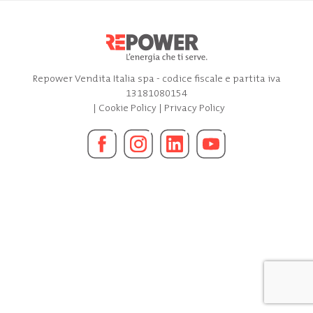
Repower Vendita Italia spa - codice fiscale e partita iva
13181080154
|
Cookie Policy
|
Privacy Policy