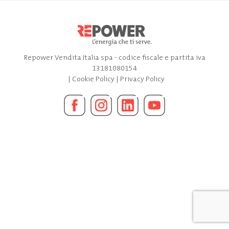
Repower Vendita Italia spa - codice fiscale e partita iva
13181080154
|
Cookie Policy
|
Privacy Policy