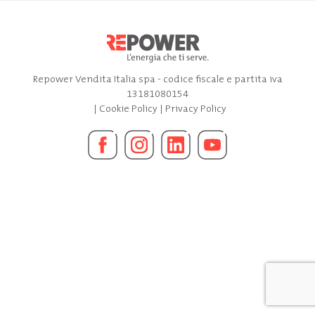
Repower Vendita Italia spa - codice fiscale e partita iva
13181080154
|
Cookie Policy
|
Privacy Policy