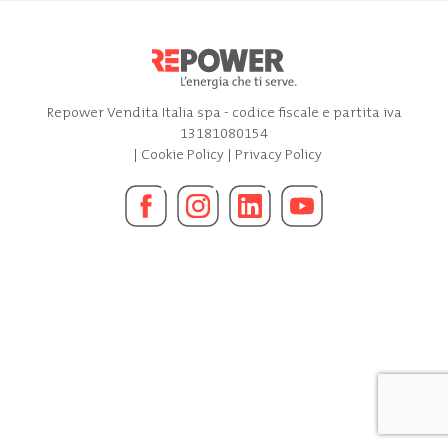
Repower Vendita Italia spa - codice fiscale e partita iva
13181080154
|
Cookie Policy
|
Privacy Policy