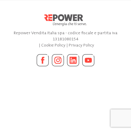
Repower Vendita Italia spa - codice fiscale e partita iva
13181080154
|
Cookie Policy
|
Privacy Policy