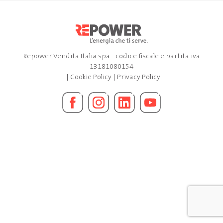
Repower Vendita Italia spa - codice fiscale e partita iva
13181080154
|
Cookie Policy
|
Privacy Policy