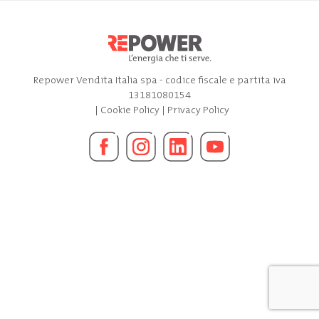
Repower Vendita Italia spa - codice fiscale e partita iva
13181080154
|
Cookie Policy
|
Privacy Policy