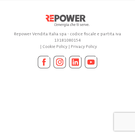
Repower Vendita Italia spa - codice fiscale e partita iva
13181080154
|
Cookie Policy
|
Privacy Policy