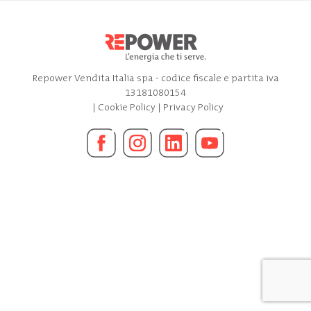
Repower Vendita Italia spa - codice fiscale e partita iva
13181080154
|
Cookie Policy
|
Privacy Policy