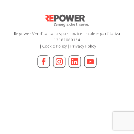
Repower Vendita Italia spa - codice fiscale e partita iva
13181080154
|
Cookie Policy
|
Privacy Policy