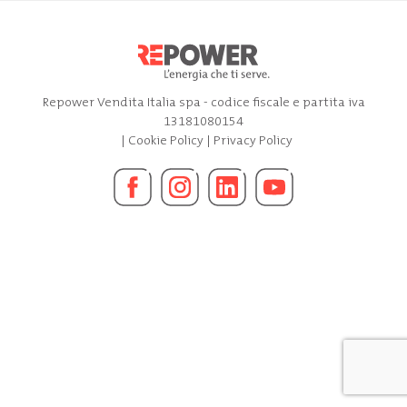
Repower Vendita Italia spa - codice fiscale e partita iva
13181080154
|
Cookie Policy
|
Privacy Policy