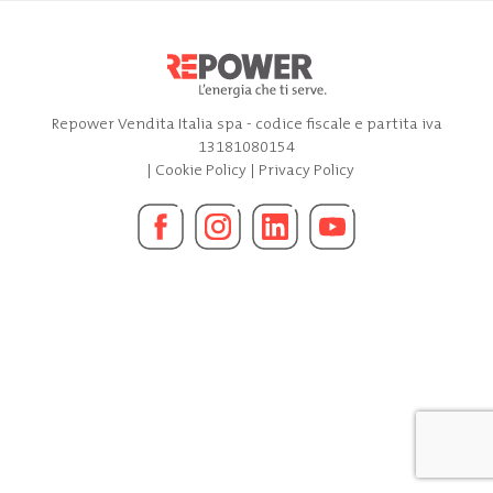
Repower Vendita Italia spa - codice fiscale e partita iva
13181080154
|
Cookie Policy
|
Privacy Policy