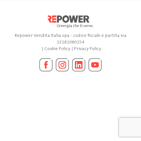
Repower Vendita Italia spa - codice fiscale e partita iva
13181080154
|
Cookie Policy
|
Privacy Policy