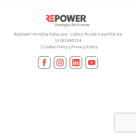
Repower Vendita Italia spa - codice fiscale e partita iva
13181080154
|
Cookie Policy
|
Privacy Policy