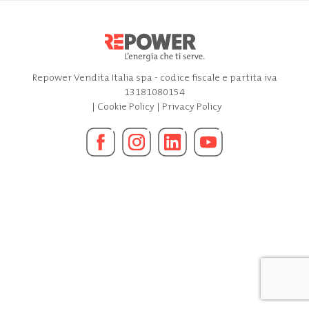
Repower Vendita Italia spa - codice fiscale e partita iva
13181080154
|
Cookie Policy
|
Privacy Policy