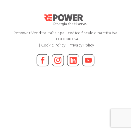
Repower Vendita Italia spa - codice fiscale e partita iva
13181080154
|
Cookie Policy
|
Privacy Policy