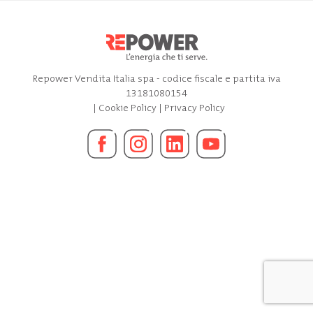
Repower Vendita Italia spa - codice fiscale e partita iva
13181080154
|
Cookie Policy
|
Privacy Policy