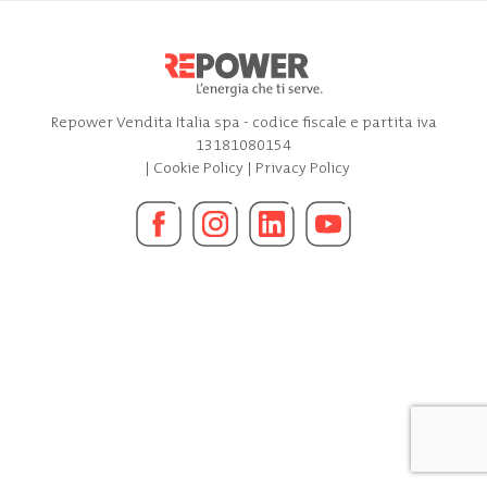
Repower Vendita Italia spa - codice fiscale e partita iva
13181080154
|
Cookie Policy
|
Privacy Policy