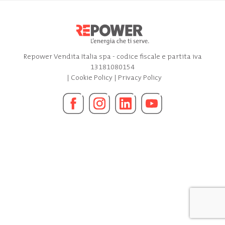
Repower Vendita Italia spa - codice fiscale e partita iva
13181080154
|
Cookie Policy
|
Privacy Policy