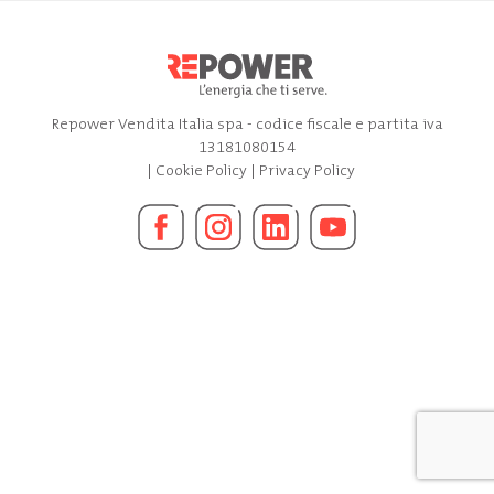
Repower Vendita Italia spa - codice fiscale e partita iva
13181080154
|
Cookie Policy
|
Privacy Policy