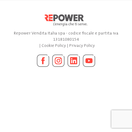
Repower Vendita Italia spa - codice fiscale e partita iva
13181080154
|
Cookie Policy
|
Privacy Policy