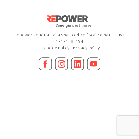
Repower Vendita Italia spa - codice fiscale e partita iva
13181080154
|
Cookie Policy
|
Privacy Policy