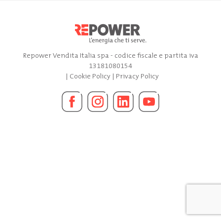
Repower Vendita Italia spa - codice fiscale e partita iva
13181080154
|
Cookie Policy
|
Privacy Policy