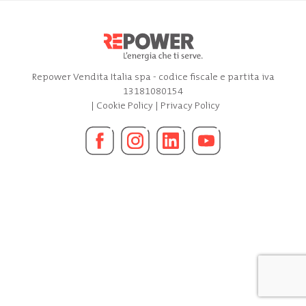
Repower Vendita Italia spa - codice fiscale e partita iva
13181080154
|
Cookie Policy
|
Privacy Policy