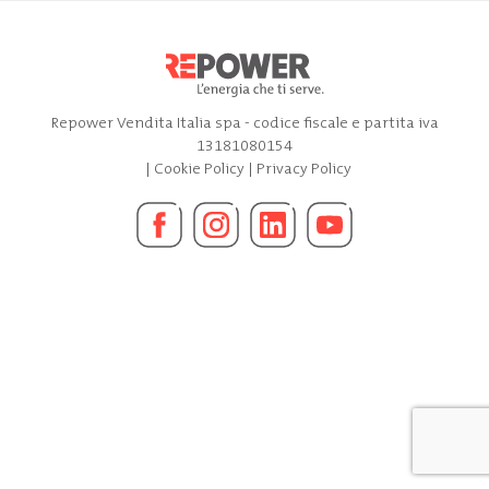
Repower Vendita Italia spa - codice fiscale e partita iva
13181080154
|
Cookie Policy
|
Privacy Policy