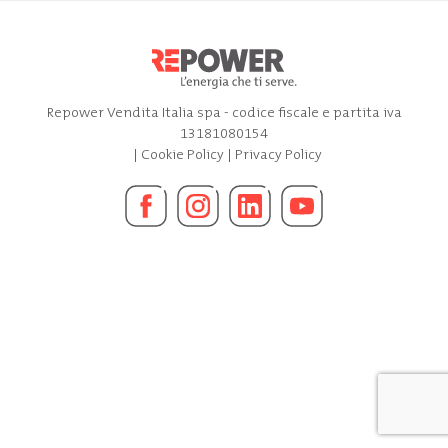
Repower Vendita Italia spa - codice fiscale e partita iva
13181080154
|
Cookie Policy
|
Privacy Policy