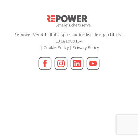
Repower Vendita Italia spa - codice fiscale e partita iva
13181080154
|
Cookie Policy
|
Privacy Policy