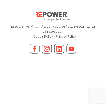
Repower Vendita Italia spa - codice fiscale e partita iva
13181080154
|
Cookie Policy
|
Privacy Policy