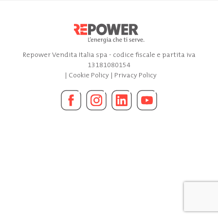
Repower Vendita Italia spa - codice fiscale e partita iva
13181080154
|
Cookie Policy
|
Privacy Policy