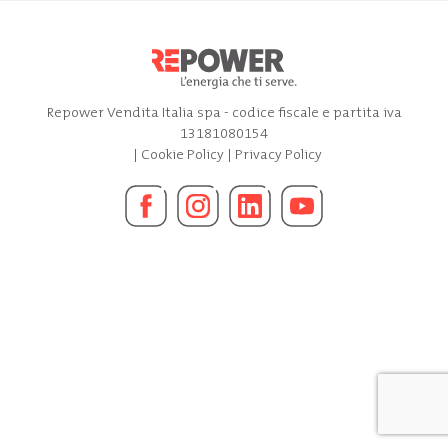
Repower Vendita Italia spa - codice fiscale e partita iva
13181080154
|
Cookie Policy
|
Privacy Policy