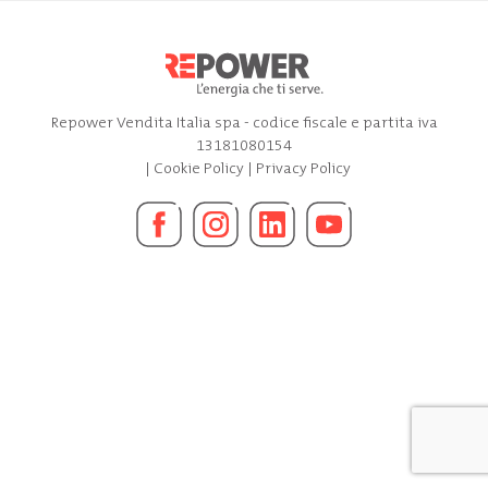
Repower Vendita Italia spa - codice fiscale e partita iva
13181080154
|
Cookie Policy
|
Privacy Policy