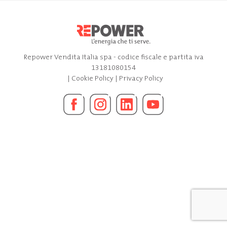
Repower Vendita Italia spa - codice fiscale e partita iva
13181080154
|
Cookie Policy
|
Privacy Policy