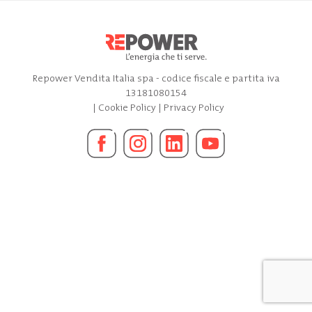
Repower Vendita Italia spa - codice fiscale e partita iva
13181080154
|
Cookie Policy
|
Privacy Policy