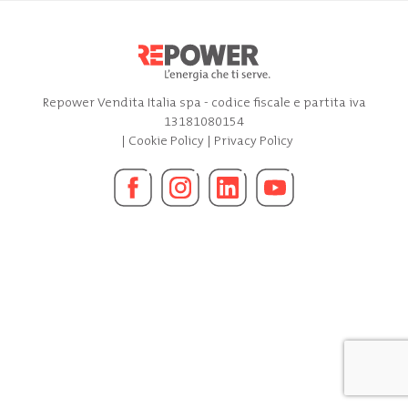
Repower Vendita Italia spa - codice fiscale e partita iva
13181080154
|
Cookie Policy
|
Privacy Policy