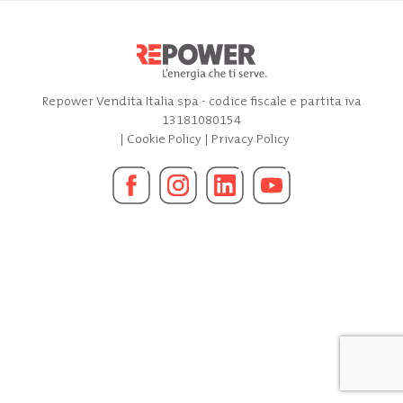
Repower Vendita Italia spa - codice fiscale e partita iva
13181080154
|
Cookie Policy
|
Privacy Policy