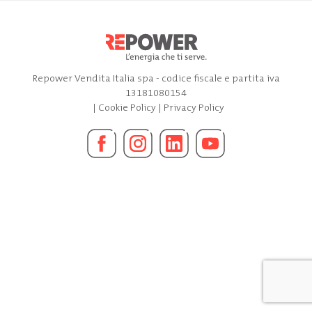
Repower Vendita Italia spa - codice fiscale e partita iva
13181080154
|
Cookie Policy
|
Privacy Policy