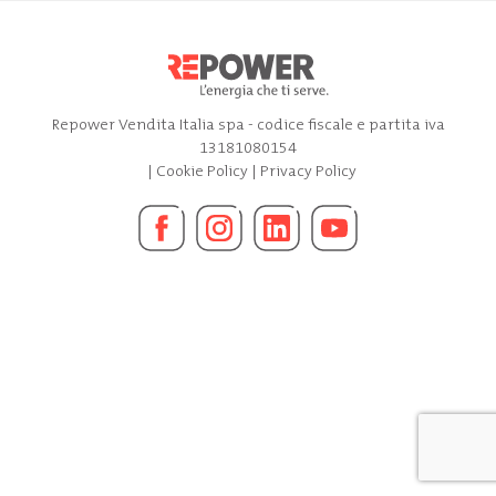
Repower Vendita Italia spa - codice fiscale e partita iva
13181080154
|
Cookie Policy
|
Privacy Policy