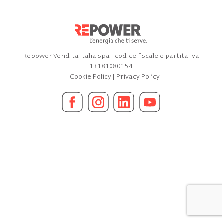
Repower Vendita Italia spa - codice fiscale e partita iva
13181080154
|
Cookie Policy
|
Privacy Policy