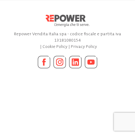
Repower Vendita Italia spa - codice fiscale e partita iva
13181080154
|
Cookie Policy
|
Privacy Policy