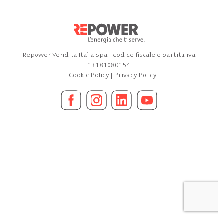
Repower Vendita Italia spa - codice fiscale e partita iva
13181080154
|
Cookie Policy
|
Privacy Policy