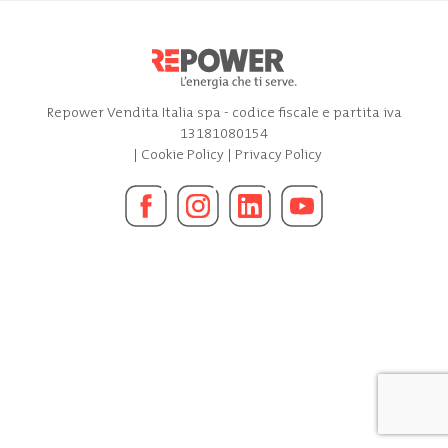
Repower Vendita Italia spa - codice fiscale e partita iva
13181080154
|
Cookie Policy
|
Privacy Policy