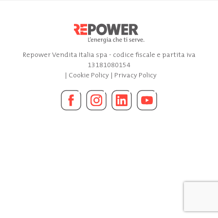
Repower Vendita Italia spa - codice fiscale e partita iva
13181080154
|
Cookie Policy
|
Privacy Policy