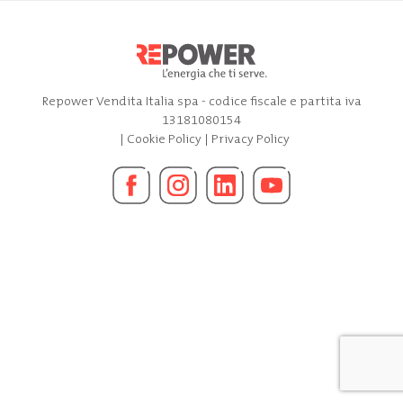
Repower Vendita Italia spa - codice fiscale e partita iva
13181080154
|
Cookie Policy
|
Privacy Policy